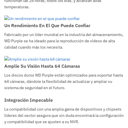
funcionan las 24 horas, todos los días, y alcanzan altas
temperaturas.
Un Rendimiento En El Que Puede Confiar
Fabricado por un líder mundial en la industria del almacenamiento,
WD Purple se ha ideado para la reproducción de vídeos de alta
calidad cuando más los necesita.
Amplíe Su Visión Hasta 64 Cámaras
Los discos duros WD Purple están optimizados para soportar hasta
64 cámaras, dándole la flexibilidad de actualizar y ampliar su
sistema de seguridad en el futuro.
Integración Impecable
La compatibilidad con una amplia gama de dispositivos y chipsets
líderes del sector asegura que sin duda encontrará la configuración
y compatibilidad que se ajusten a su NVR.