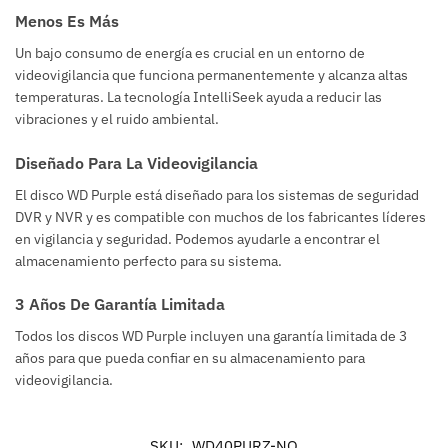
Menos Es Más
Un bajo consumo de energía es crucial en un entorno de
videovigilancia que funciona permanentemente y alcanza altas
temperaturas. La tecnología IntelliSeek ayuda a reducir las
vibraciones y el ruido ambiental.
Diseñado Para La Videovigilancia
El disco WD Purple está diseñado para los sistemas de seguridad
DVR y NVR y es compatible con muchos de los fabricantes líderes
en vigilancia y seguridad. Podemos ayudarle a encontrar el
almacenamiento perfecto para su sistema.
3 Años De Garantía Limitada
Todos los discos WD Purple incluyen una garantía limitada de 3
años para que pueda confiar en su almacenamiento para
videovigilancia.
SKU:
WD40PURZ-NO