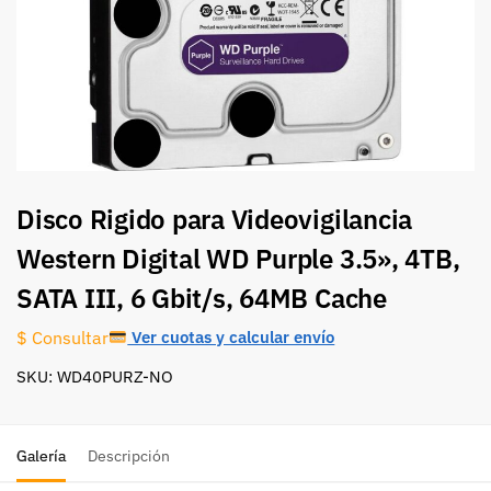
Disco Rigido para Videovigilancia
Western Digital WD Purple 3.5», 4TB,
SATA III, 6 Gbit/s, 64MB Cache
Ver cuotas y calcular envío
$ Consultar
SKU: WD40PURZ-NO
Galería
Descripción