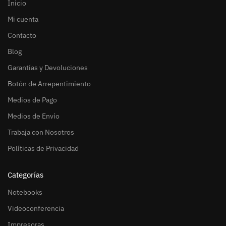
Inicio
Mi cuenta
Contacto
Blog
Garantías y Devoluciones
Botón de Arrepentimiento
Medios de Pago
Medios de Envío
Trabaja con Nosotros
Políticas de Privacidad
Categorías
Notebooks
Videoconferencia
Impresoras