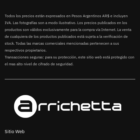
Todos los precios están expresados en Pesos Argentinos AR$ e incluyen
IVA. Las fotografías son a modo ilustrativo. Los precios publicados en los
productos son válidos exclusivamente para la compra vía Internet. La venta
de cualquiera de los productos publicados está sujeta a la verificación de
stock. Todas las marcas comerciales mencionadas pertenecen a sus
respectivos propietarios.
Transacciones seguras: para su protección, este sitio web está protegido con
el mas alto nivel de cifrado de seguridad.
Sitio Web