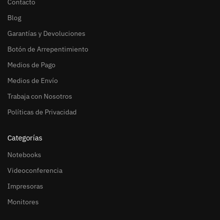
Contacto
Blog
Garantías y Devoluciones
Botón de Arrepentimiento
Medios de Pago
Medios de Envío
Trabaja con Nosotros
Políticas de Privacidad
Categorías
Notebooks
Videoconferencia
Impresoras
Monitores