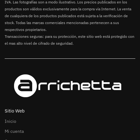
IVA. Las fotografías son a modo ilustrativo. Los precios publicados en los
productos son válidos exclusivamente para la compra vía Internet. La venta
de cualquiera de los productos publicados está sujeta a la verificación de
stock. Todas las marcas comerciales mencionadas pertenecen a sus
respectivos propietarios.
Transacciones seguras: para su protección, este sitio web está protegido con
el mas alto nivel de cifrado de seguridad.
Sitio Web
Inicio
Mi cuenta