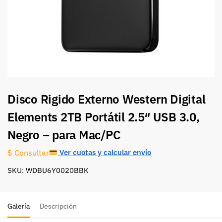
Disco Rigido Externo Western Digital
Elements 2TB Portátil 2.5″ USB 3.0,
Negro – para Mac/PC
Ver cuotas y calcular envío
$ Consultar
SKU: WDBU6Y0020BBK
Galería
Descripción