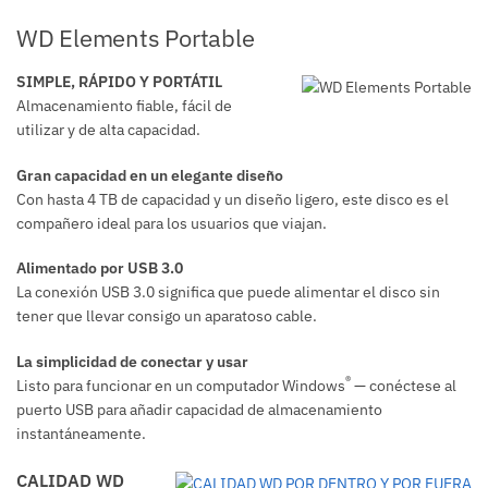
WD Elements Portable
SIMPLE, RÁPIDO Y PORTÁTIL
Almacenamiento fiable, fácil de
utilizar y de alta capacidad.
Gran capacidad en un elegante diseño
Con hasta 4 TB de capacidad y un diseño ligero, este disco es el
compañero ideal para los usuarios que viajan.
Alimentado por USB 3.0
La conexión USB 3.0 significa que puede alimentar el disco sin
tener que llevar consigo un aparatoso cable.
La simplicidad de conectar y usar
®
Listo para funcionar en un computador Windows
— conéctese al
puerto USB para añadir capacidad de almacenamiento
instantáneamente.
CALIDAD WD