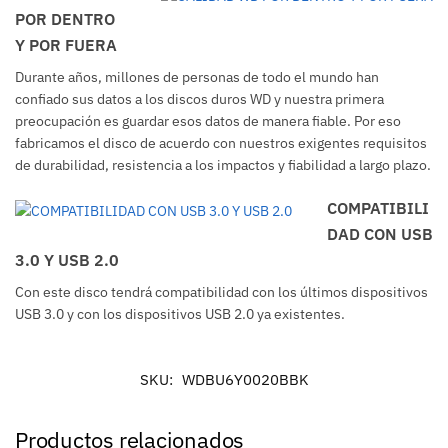
POR DENTRO
Y POR FUERA
Durante años, millones de personas de todo el mundo han
confiado sus datos a los discos duros WD y nuestra primera
preocupación es guardar esos datos de manera fiable. Por eso
fabricamos el disco de acuerdo con nuestros exigentes requisitos
de durabilidad, resistencia a los impactos y fiabilidad a largo plazo.
COMPATIBILI
DAD CON USB
3.0 Y USB 2.0
Con este disco tendrá compatibilidad con los últimos dispositivos
USB 3.0 y con los dispositivos USB 2.0 ya existentes.
SKU:
WDBU6Y0020BBK
Productos relacionados