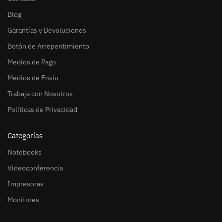
Blog
Garantías y Devoluciones
Botón de Arrepentimiento
Medios de Pago
Medios de Envío
Trabaja con Nosotros
Políticas de Privacidad
Categorías
Notebooks
Videoconferencia
Impresoras
Monitores