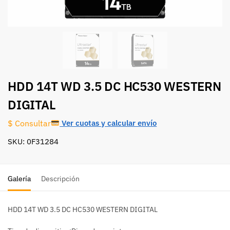
HDD 14T WD 3.5 DC HC530 WESTERN
DIGITAL
Ver cuotas y calcular envío
$ Consultar
SKU: 0F31284
Galería
Descripción
HDD 14T WD 3.5 DC HC530 WESTERN DIGITAL