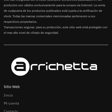
productos son válidos exclusivamente para la compra vía Internet. La venta
de cualquiera de los productos publicados está sujeta a la verificación de
stock. Todas las marcas comerciales mencionadas pertenecen a sus
respectivos propietarios.
Transacciones seguras: para su protección, este sitio web está protegido con
el mas alto nivel de cifrado de seguridad.
Sitio Web
Inicio
Mi cuenta
Contacto