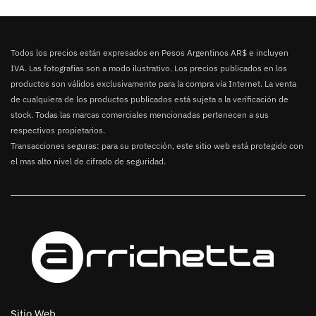
Todos los precios están expresados en Pesos Argentinos AR$ e incluyen
IVA. Las fotografías son a modo ilustrativo. Los precios publicados en los
productos son válidos exclusivamente para la compra vía Internet. La venta
de cualquiera de los productos publicados está sujeta a la verificación de
stock. Todas las marcas comerciales mencionadas pertenecen a sus
respectivos propietarios.
Transacciones seguras: para su protección, este sitio web está protegido con
el mas alto nivel de cifrado de seguridad.
Sitio Web