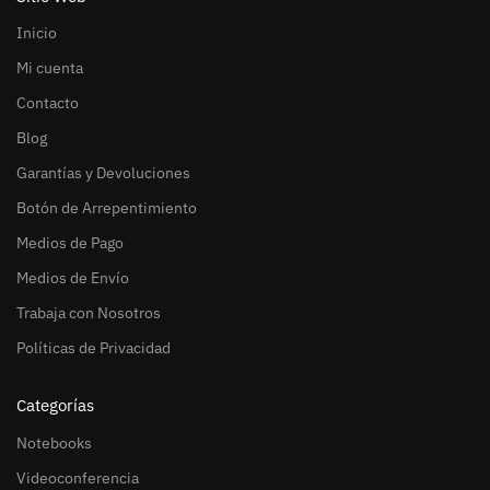
Inicio
Mi cuenta
Contacto
Blog
Garantías y Devoluciones
Botón de Arrepentimiento
Medios de Pago
Medios de Envío
Trabaja con Nosotros
Políticas de Privacidad
Categorías
Notebooks
Videoconferencia