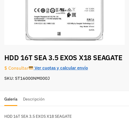
HDD 16T SEA 3.5 EXOS X18 SEAGATE
Ver cuotas y calcular envío
$ Consultar
SKU: ST16000NM000J
Galería
Descripción
HDD 16T SEA 3.5 EXOS X18 SEAGATE