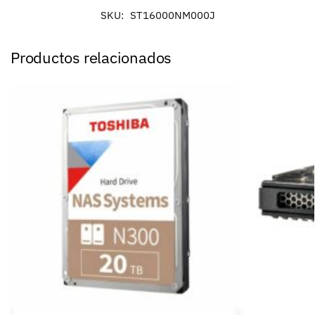
SKU:
ST16000NM000J
Productos relacionados