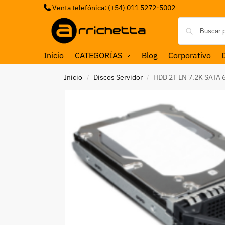
Venta telefónica: (+54) 011 5272-5002
Inicio
CATEGORÍAS
Blog
Corporativo
Inicio
Discos Servidor
HDD 2T LN 7.2K SATA
/
/