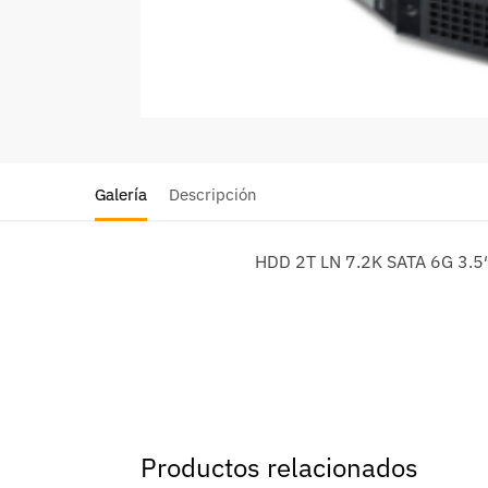
Galería
Descripción
HDD 2T LN 7.2K SATA 6G 3.
Productos relacionados