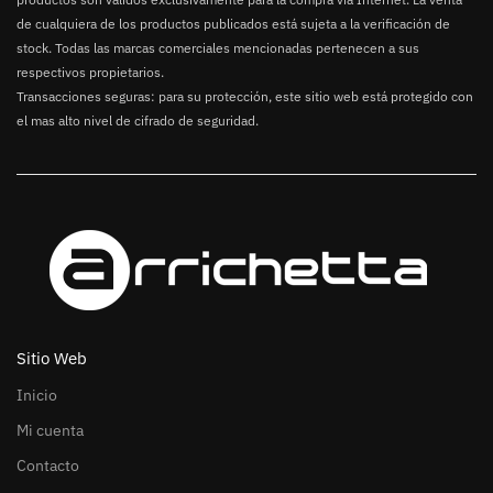
de cualquiera de los productos publicados está sujeta a la verificación de
stock. Todas las marcas comerciales mencionadas pertenecen a sus
respectivos propietarios.
Transacciones seguras: para su protección, este sitio web está protegido con
el mas alto nivel de cifrado de seguridad.
Sitio Web
Inicio
Mi cuenta
Contacto