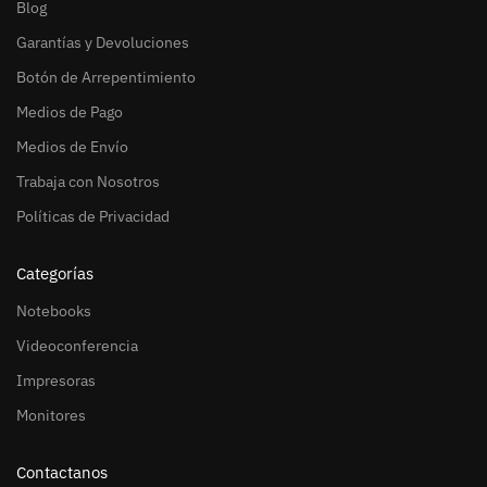
Blog
Garantías y Devoluciones
Botón de Arrepentimiento
Medios de Pago
Medios de Envío
Trabaja con Nosotros
Políticas de Privacidad
Categorías
Notebooks
Videoconferencia
Impresoras
Monitores
Contactanos