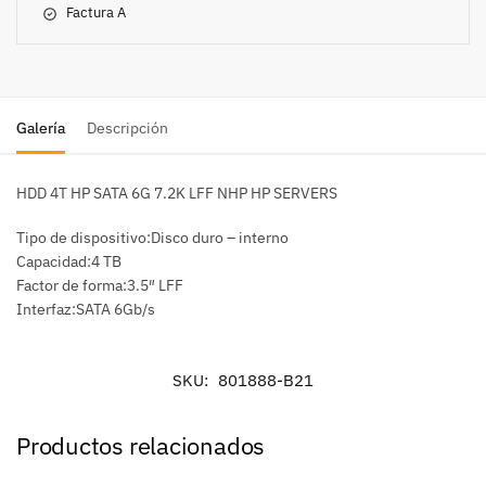
Factura A
Galería
Descripción
HDD 4T HP SATA 6G 7.2K LFF NHP HP SERVERS
Tipo de dispositivo:Disco duro – interno
Capacidad:4 TB
Factor de forma:3.5″ LFF
Interfaz:SATA 6Gb/s
SKU:
801888-B21
Productos relacionados