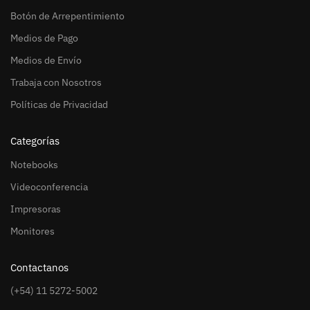
Botón de Arrepentimiento
Medios de Pago
Medios de Envío
Trabaja con Nosotros
Políticas de Privacidad
Categorías
Notebooks
Videoconferencia
Impresoras
Monitores
Contactanos
(+54) 11 5272-5002