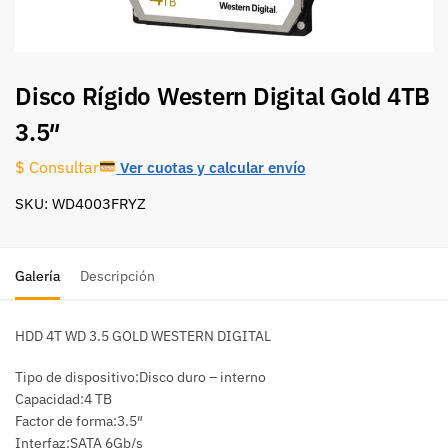
Disco Rígido Western Digital Gold 4TB
3.5″
Ver cuotas y calcular envío
$ Consultar
SKU: WD4003FRYZ
Galería
Descripción
HDD 4T WD 3.5 GOLD WESTERN DIGITAL
Tipo de dispositivo:Disco duro – interno
Capacidad:4 TB
Factor de forma:3.5″
Interfaz:SATA 6Gb/s