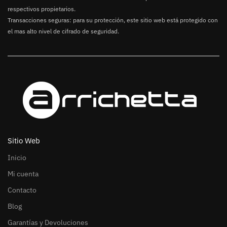
respectivos propietarios.
Transacciones seguras: para su protección, este sitio web está protegido con
el mas alto nivel de cifrado de seguridad.
Sitio Web
Inicio
Mi cuenta
Contacto
Blog
Garantías y Devoluciones