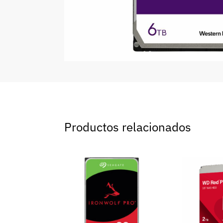
Productos relacionados