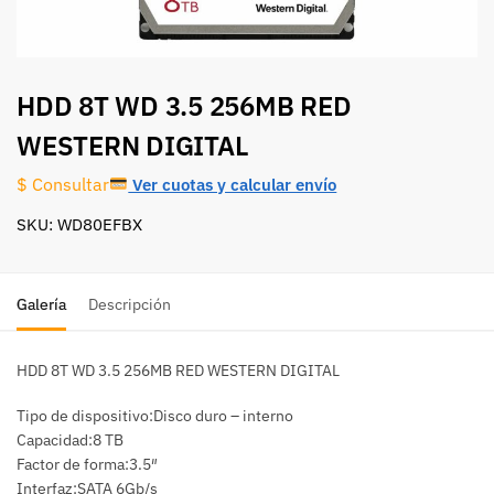
HDD 8T WD 3.5 256MB RED
WESTERN DIGITAL
Ver cuotas y calcular envío
$ Consultar
SKU: WD80EFBX
Galería
Descripción
HDD 8T WD 3.5 256MB RED WESTERN DIGITAL
Tipo de dispositivo:Disco duro – interno
Capacidad:8 TB
Factor de forma:3.5″
Interfaz:SATA 6Gb/s