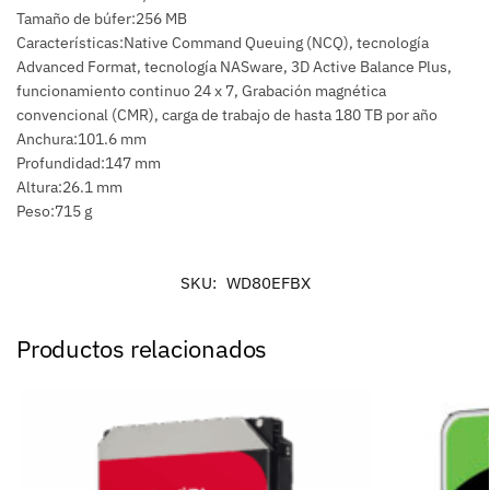
Tamaño de búfer:256 MB
Características:Native Command Queuing (NCQ), tecnología
Advanced Format, tecnología NASware, 3D Active Balance Plus,
funcionamiento continuo 24 x 7, Grabación magnética
convencional (CMR), carga de trabajo de hasta 180 TB por año
Anchura:101.6 mm
Profundidad:147 mm
Altura:26.1 mm
Peso:715 g
SKU:
WD80EFBX
Productos relacionados