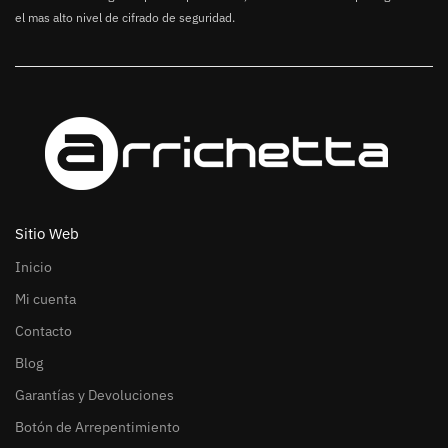
el mas alto nivel de cifrado de seguridad.
Sitio Web
Inicio
Mi cuenta
Contacto
Blog
Garantías y Devoluciones
Botón de Arrepentimiento