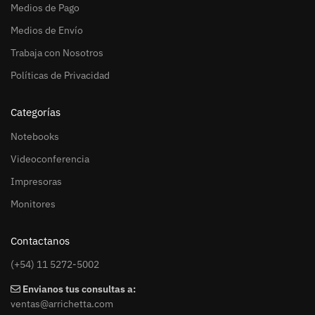
Medios de Pago
Medios de Envío
Trabaja con Nosotros
Políticas de Privacidad
Categorías
Notebooks
Videoconferencia
Impresoras
Monitores
Contactanos
(+54) 11 5272-5002
Envianos tus consultas a:
ventas@arrichetta.com