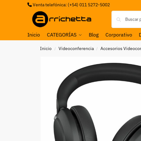
Venta telefónica: (+54) 011 5272-5002
Inicio
CATEGORÍAS
Blog
Corporativo
Inicio
Videoconferencia
Accesorios Videoco
/
/