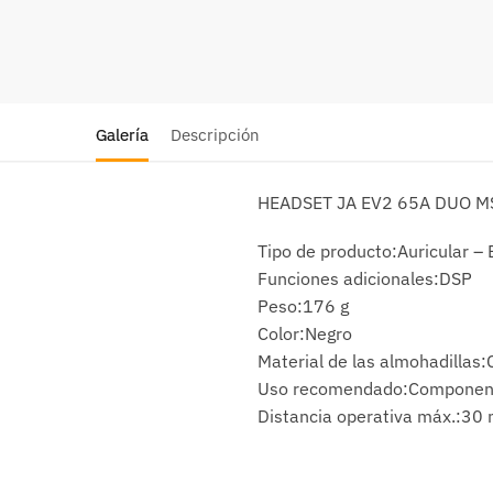
Galería
Descripción
HEADSET JA EV2 65A DUO M
Tipo de producto:Auricular –
Funciones adicionales:DSP
Peso:176 g
Color:Negro
Material de las almohadillas:
Uso recomendado:Componentes
Distancia operativa máx.:30