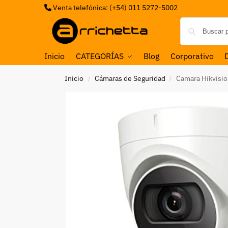
Venta telefónica: (+54) 011 5272-5002
Inicio
CATEGORÍAS
Blog
Corporativo
Inicio
Cámaras de Seguridad
Camara Hikvis
/
/