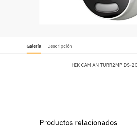
Galería
Descripción
HIK CAM AN TURR2MP DS-2C
Productos relacionados