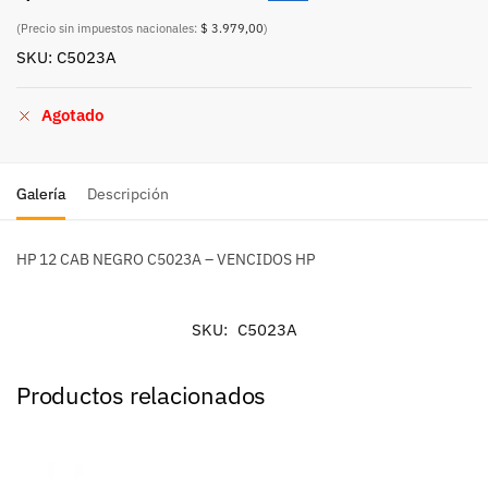
(Precio sin impuestos nacionales:
$ 3.979,00
)
SKU: C5023A
Agotado
Galería
Descripción
HP 12 CAB NEGRO C5023A – VENCIDOS HP
SKU:
C5023A
Productos relacionados