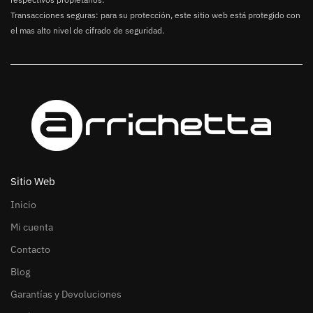
Transacciones seguras: para su protección, este sitio web está protegido con
el mas alto nivel de cifrado de seguridad.
Sitio Web
Inicio
Mi cuenta
Contacto
Blog
Garantías y Devoluciones