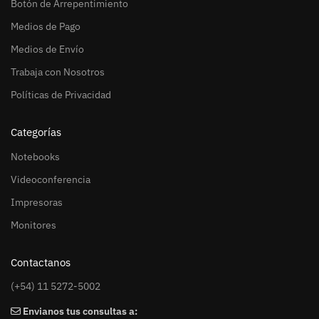
Botón de Arrepentimiento
Medios de Pago
Medios de Envío
Trabaja con Nosotros
Políticas de Privacidad
Categorías
Notebooks
Videoconferencia
Impresoras
Monitores
Contactanos
(+54) 11 5272-5002
Envianos tus consultas a: