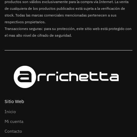
productos son válidos exclusivamente para la compra vía Internet. La venta
de cualquiera de los productos publicados está sujeta a la verificación de
stock. Todas las marcas comerciales mencionadas pertenecen a sus
respectivos propietarios.
Transacciones seguras: para su protección, este sitio web está protegido con
el mas alto nivel de cifrado de seguridad.
Sitio Web
Inicio
Mi cuenta
Contacto