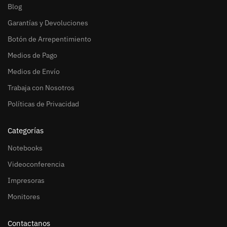
Blog
Garantías y Devoluciones
Botón de Arrepentimiento
Medios de Pago
Medios de Envío
Trabaja con Nosotros
Políticas de Privacidad
Categorías
Notebooks
Videoconferencia
Impresoras
Monitores
Contactanos