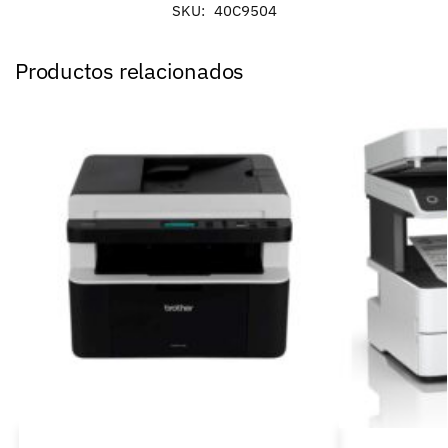
SKU:
40C9504
Productos relacionados