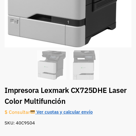
Impresora Lexmark CX725DHE Laser
Color Multifunción
Ver cuotas y calcular envío
$ Consultar
SKU: 40C9504