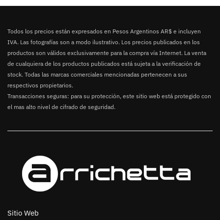
Todos los precios están expresados en Pesos Argentinos AR$ e incluyen
IVA. Las fotografías son a modo ilustrativo. Los precios publicados en los
productos son válidos exclusivamente para la compra vía Internet. La venta
de cualquiera de los productos publicados está sujeta a la verificación de
stock. Todas las marcas comerciales mencionadas pertenecen a sus
respectivos propietarios.
Transacciones seguras: para su protección, este sitio web está protegido con
el mas alto nivel de cifrado de seguridad.
Sitio Web