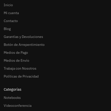
Inicio
Mi cuenta
Contacto
Blog
Garantías y Devoluciones
Botón de Arrepentimiento
Medios de Pago
Medios de Envío
Trabaja con Nosotros
Políticas de Privacidad
Categorías
Notebooks
Videoconferencia