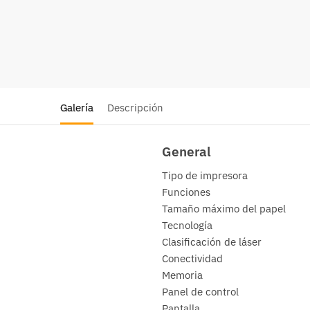
Galería
Descripción
General
Tipo de impresora
Funciones
Tamaño máximo del papel
Tecnología
Clasificación de láser
Conectividad
Memoria
Panel de control
Pantalla