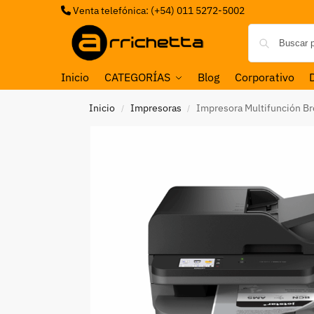
Venta telefónica: (+54) 011 5272-5002
Inicio
CATEGORÍAS
Blog
Corporativo
Inicio
Impresoras
Impresora Multifunción 
/
/