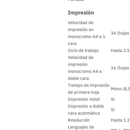
Impresión
Velocidad de
impresión en
34 (hojas
monocromo A4 a 1
cara
Ciclo de trabajo
Hasta 2.
Velocidad de
impresión
16 (hojas
monocromo A4 a
doble cara
Tiempo de impresión
Mono (8,
de primera hoja
Impresión móvil
Sí
Impresión a doble
Sí
cara automática
Resolución
Hasta 1.
Lenguajes de