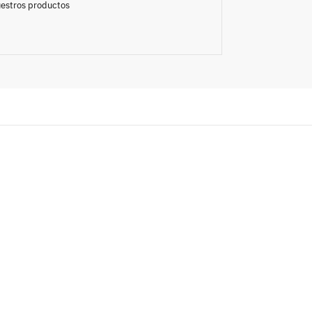
nuestros productos