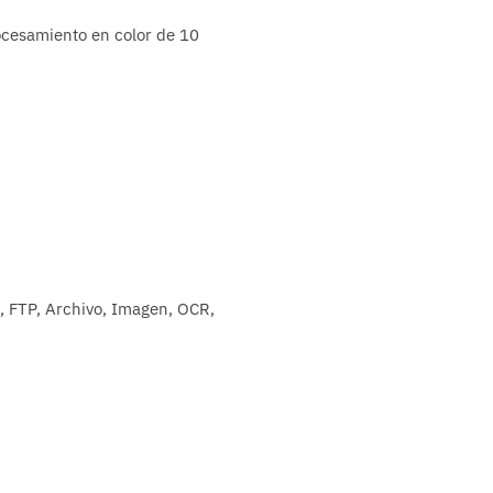
rocesamiento en color de 10
, FTP, Archivo, Imagen, OCR,