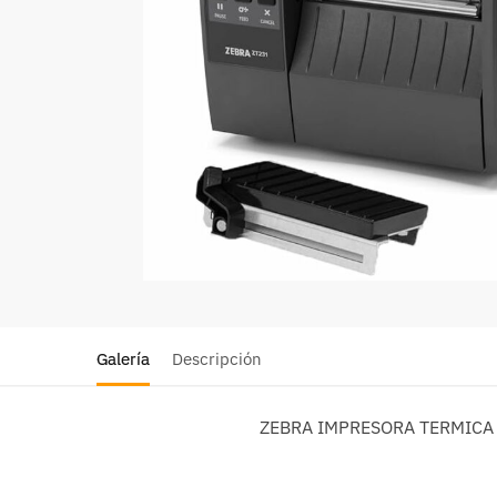
Galería
Descripción
ZEBRA IMPRESORA TERMICA 