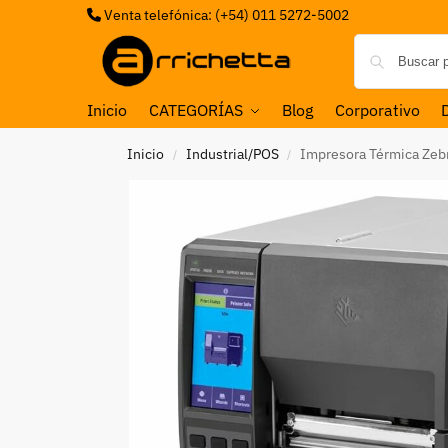
Venta telefónica: (+54) 011 5272-5002
Inicio
CATEGORÍAS
Blog
Corporativo
Inicio
Industrial/POS
Impresora Térmica Zeb
/
/