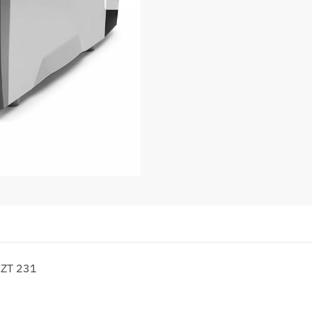
ZT 231