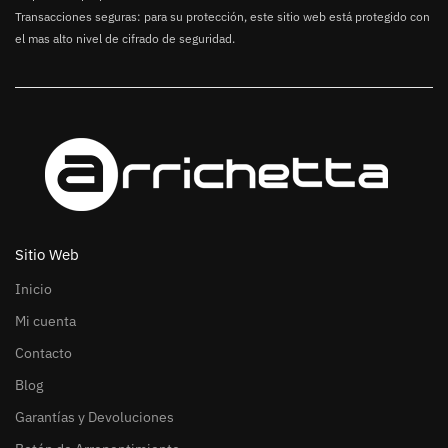
Transacciones seguras: para su protección, este sitio web está protegido con
el mas alto nivel de cifrado de seguridad.
Sitio Web
Inicio
Mi cuenta
Contacto
Blog
Garantías y Devoluciones