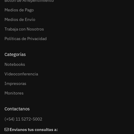
Botón de Arrepentimiento
Medios de Pago
Medios de Envío
Trabaja con Nosotros
Políticas de Privacidad
Categorías
Notebooks
Videoconferencia
Impresoras
Monitores
Contactanos
(+54) 11 5272-5002
Envianos tus consultas a: