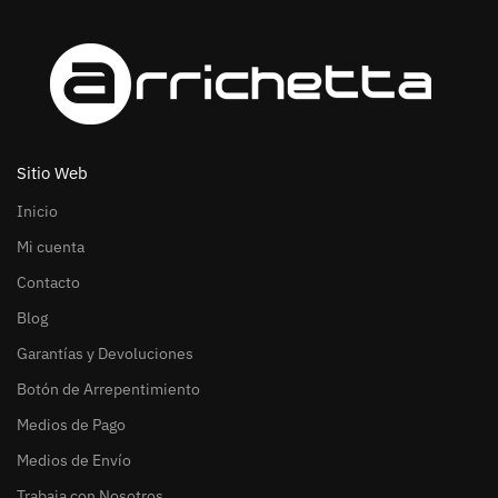
Sitio Web
Inicio
Mi cuenta
Contacto
Blog
Garantías y Devoluciones
Botón de Arrepentimiento
Medios de Pago
Medios de Envío
Trabaja con Nosotros