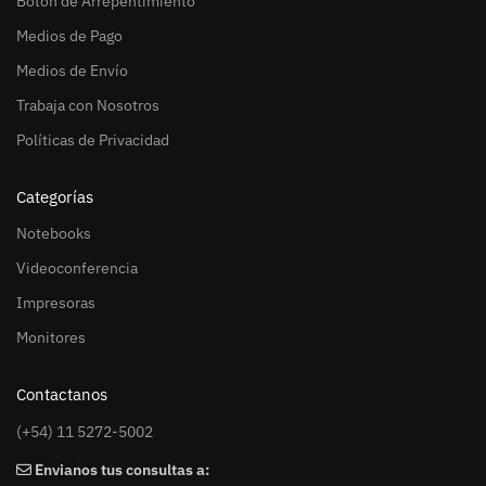
Botón de Arrepentimiento
Medios de Pago
Medios de Envío
Trabaja con Nosotros
Políticas de Privacidad
Categorías
Notebooks
Videoconferencia
Impresoras
Monitores
Contactanos
(+54) 11 5272-5002
Envianos tus consultas a: