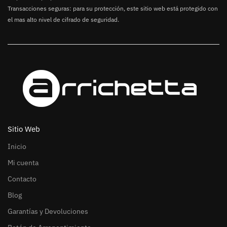
Transacciones seguras: para su protección, este sitio web está protegido con
el mas alto nivel de cifrado de seguridad.
Sitio Web
Inicio
Mi cuenta
Contacto
Blog
Garantías y Devoluciones