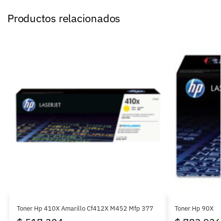
Productos relacionados
Toner Hp 410X Amarillo Cf412X M452 Mfp 377
Toner Hp 90X