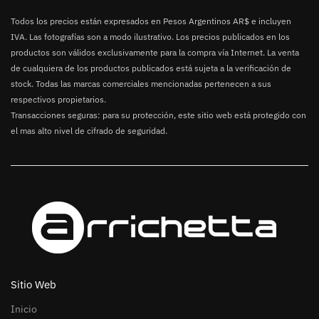
Todos los precios están expresados en Pesos Argentinos AR$ e incluyen
IVA. Las fotografías son a modo ilustrativo. Los precios publicados en los
productos son válidos exclusivamente para la compra vía Internet. La venta
de cualquiera de los productos publicados está sujeta a la verificación de
stock. Todas las marcas comerciales mencionadas pertenecen a sus
respectivos propietarios.
Transacciones seguras: para su protección, este sitio web está protegido con
el mas alto nivel de cifrado de seguridad.
Sitio Web
Inicio