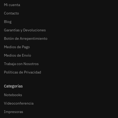
Mi cuenta
Contacto
Blog
Garantías y Devoluciones
Botón de Arrepentimiento
Medios de Pago
Medios de Envío
Trabaja con Nosotros
Políticas de Privacidad
Categorías
Notebooks
Videoconferencia
Impresoras