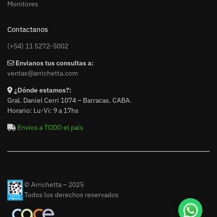
Monitores
Contactanos
(+54) 11 5272-5002
Envianos tus consultas a:
ventas@arrichetta.com
¿Dónde estamos?:
Gral. Daniel Cerri 1074 – Barracas. CABA.
Horario: Lu-Vi: 9 a 17hs
Envíos a TODO el país
© Arrichetta – 2025
Todos los derechos reservados