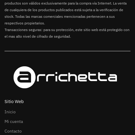
productos son válidos exclusivamente para la compra vía Internet. La venta
de cualquiera de los productos publicados está sujeta a la verificación de
stock. Todas las marcas comerciales mencionadas pertenecen a sus
respectivos propietarios.
Transacciones seguras: para su protección, este sitio web está protegido con
el mas alto nivel de cifrado de seguridad.
Sitio Web
Inicio
Mi cuenta
Contacto