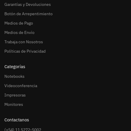
Garantías y Devoluciones
Botón de Arrepentimiento
Medios de Pago
Medios de Envío
Trabaja con Nosotros
Políticas de Privacidad
Categorías
Notebooks
Videoconferencia
Impresoras
Monitores
Contactanos
(+54) 11 5272-5002