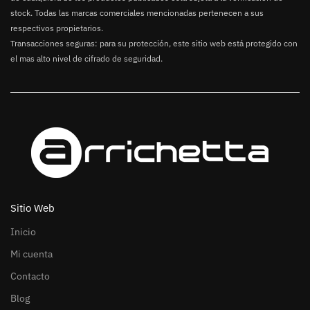
stock. Todas las marcas comerciales mencionadas pertenecen a sus
respectivos propietarios.
Transacciones seguras: para su protección, este sitio web está protegido con
el mas alto nivel de cifrado de seguridad.
Sitio Web
Inicio
Mi cuenta
Contacto
Blog