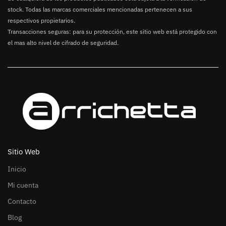
stock. Todas las marcas comerciales mencionadas pertenecen a sus
respectivos propietarios.
Transacciones seguras: para su protección, este sitio web está protegido con
el mas alto nivel de cifrado de seguridad.
Sitio Web
Inicio
Mi cuenta
Contacto
Blog