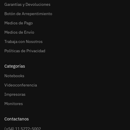
Garantías y Devoluciones
Botón de Arrepentimiento
Medios de Pago
Medios de Envío
Trabaja con Nosotros
Políticas de Privacidad
Categorías
Notebooks
Videoconferencia
Impresoras
Monitores
Contactanos
(+54) 11 5272-5002