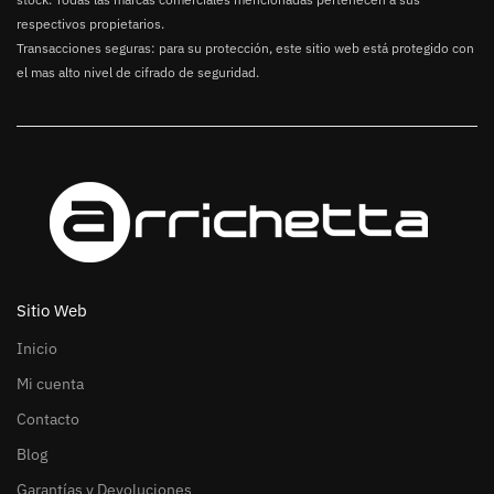
respectivos propietarios.
Transacciones seguras: para su protección, este sitio web está protegido con
el mas alto nivel de cifrado de seguridad.
Sitio Web
Inicio
Mi cuenta
Contacto
Blog
Garantías y Devoluciones