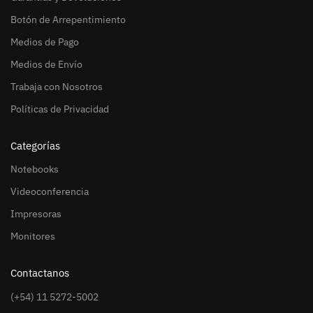
Botón de Arrepentimiento
Medios de Pago
Medios de Envío
Trabaja con Nosotros
Políticas de Privacidad
Categorías
Notebooks
Videoconferencia
Impresoras
Monitores
Contactanos
(+54) 11 5272-5002