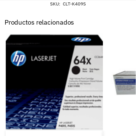
SKU:
CLT-K409S
Productos relacionados