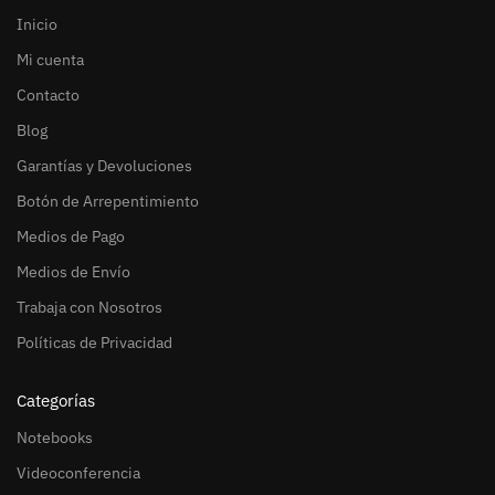
Inicio
Mi cuenta
Contacto
Blog
Garantías y Devoluciones
Botón de Arrepentimiento
Medios de Pago
Medios de Envío
Trabaja con Nosotros
Políticas de Privacidad
Categorías
Notebooks
Videoconferencia