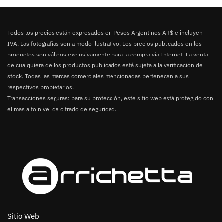
Todos los precios están expresados en Pesos Argentinos AR$ e incluyen
IVA. Las fotografías son a modo ilustrativo. Los precios publicados en los
productos son válidos exclusivamente para la compra vía Internet. La venta
de cualquiera de los productos publicados está sujeta a la verificación de
stock. Todas las marcas comerciales mencionadas pertenecen a sus
respectivos propietarios.
Transacciones seguras: para su protección, este sitio web está protegido con
el mas alto nivel de cifrado de seguridad.
Sitio Web