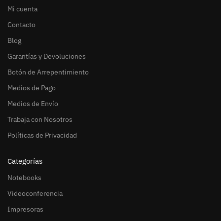
Mi cuenta
Contacto
Blog
Garantías y Devoluciones
Botón de Arrepentimiento
Medios de Pago
Medios de Envío
Trabaja con Nosotros
Políticas de Privacidad
Categorías
Notebooks
Videoconferencia
Impresoras