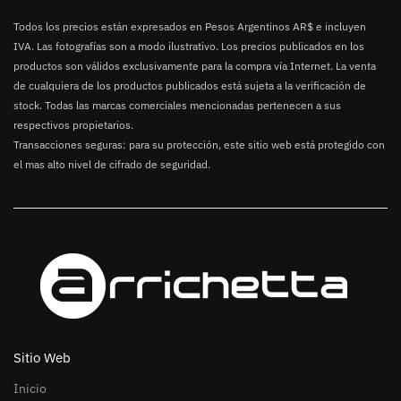
Todos los precios están expresados en Pesos Argentinos AR$ e incluyen
IVA. Las fotografías son a modo ilustrativo. Los precios publicados en los
productos son válidos exclusivamente para la compra vía Internet. La venta
de cualquiera de los productos publicados está sujeta a la verificación de
stock. Todas las marcas comerciales mencionadas pertenecen a sus
respectivos propietarios.
Transacciones seguras: para su protección, este sitio web está protegido con
el mas alto nivel de cifrado de seguridad.
Sitio Web
Inicio