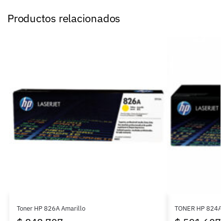
Productos relacionados
Toner HP 826A Amarillo
TONER HP 824