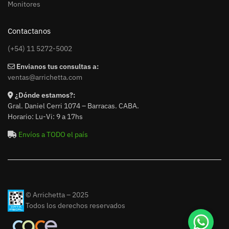
Monitores
Contactanos
(+54) 11 5272-5002
Envianos tus consultas a:
ventas@arrichetta.com
¿Dónde estamos?:
Gral. Daniel Cerri 1074 – Barracas. CABA.
Horario: Lu-Vi: 9 a 17hs
Envíos a TODO el país
© Arrichetta – 2025
Todos los derechos reservados