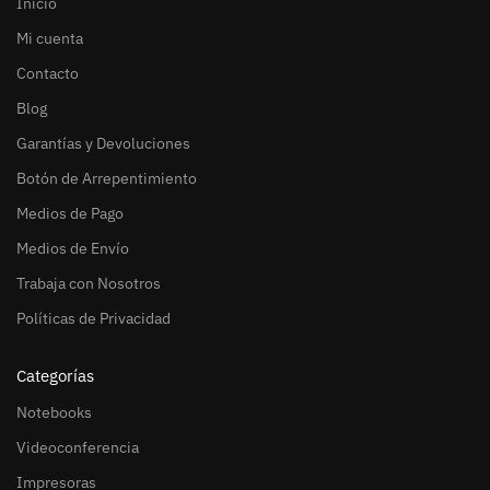
Inicio
Mi cuenta
Contacto
Blog
Garantías y Devoluciones
Botón de Arrepentimiento
Medios de Pago
Medios de Envío
Trabaja con Nosotros
Políticas de Privacidad
Categorías
Notebooks
Videoconferencia
Impresoras