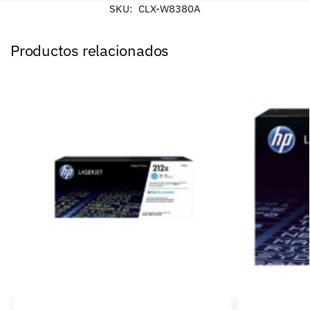
SKU:
CLX-W8380A
Productos relacionados