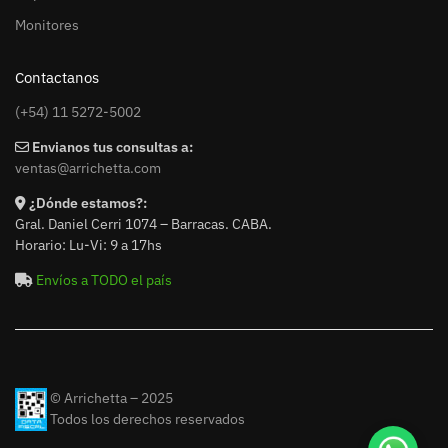
Monitores
Contactanos
(+54) 11 5272-5002
Envianos tus consultas a:
ventas@arrichetta.com
¿Dónde estamos?:
Gral. Daniel Cerri 1074 – Barracas. CABA.
Horario: Lu-Vi: 9 a 17hs
Envíos a TODO el país
© Arrichetta – 2025
Todos los derechos reservados