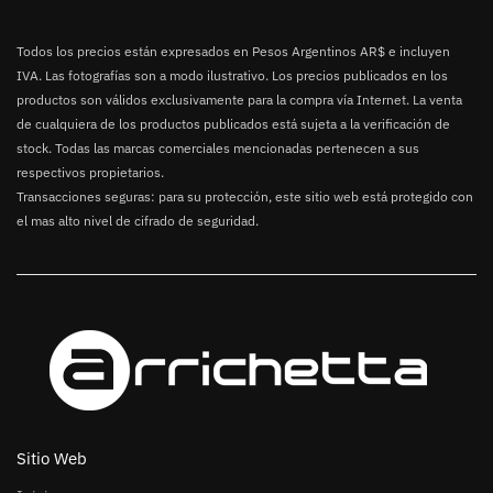
Todos los precios están expresados en Pesos Argentinos AR$ e incluyen
IVA. Las fotografías son a modo ilustrativo. Los precios publicados en los
productos son válidos exclusivamente para la compra vía Internet. La venta
de cualquiera de los productos publicados está sujeta a la verificación de
stock. Todas las marcas comerciales mencionadas pertenecen a sus
respectivos propietarios.
Transacciones seguras: para su protección, este sitio web está protegido con
el mas alto nivel de cifrado de seguridad.
Sitio Web