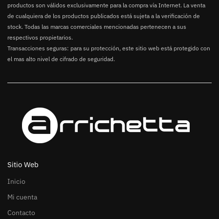
productos son válidos exclusivamente para la compra vía Internet. La venta
de cualquiera de los productos publicados está sujeta a la verificación de
stock. Todas las marcas comerciales mencionadas pertenecen a sus
respectivos propietarios.
Transacciones seguras: para su protección, este sitio web está protegido con
el mas alto nivel de cifrado de seguridad.
Sitio Web
Inicio
Mi cuenta
Contacto