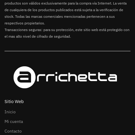
productos son válidos exclusivamente para la compra vía Internet. La venta
de cualquiera de los productos publicados está sujeta a la verificación de
stock. Todas las marcas comerciales mencionadas pertenecen a sus
respectivos propietarios.
Transacciones seguras: para su protección, este sitio web está protegido con
el mas alto nivel de cifrado de seguridad.
Sitio Web
Inicio
Mi cuenta
Contacto