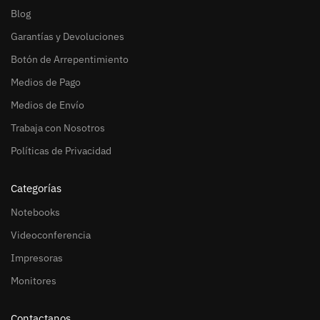
Blog
Garantías y Devoluciones
Botón de Arrepentimiento
Medios de Pago
Medios de Envío
Trabaja con Nosotros
Políticas de Privacidad
Categorías
Notebooks
Videoconferencia
Impresoras
Monitores
Contactanos