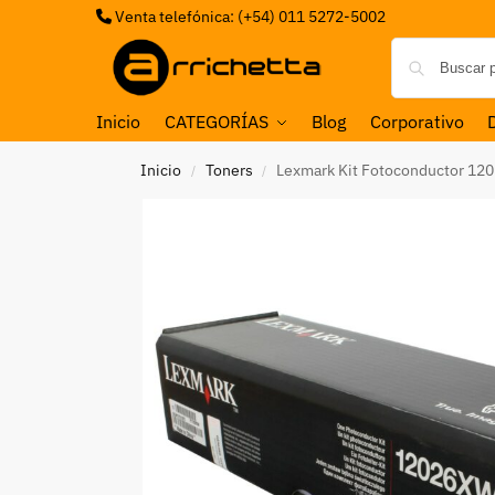
Venta telefónica: (+54) 011 5272-5002
Inicio
CATEGORÍAS
Blog
Corporativo
Inicio
Toners
Lexmark Kit Fotoconductor 12
/
/