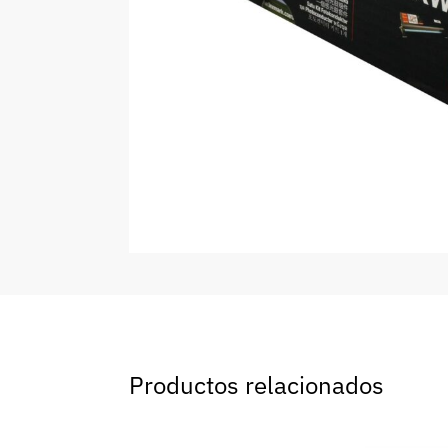
Productos relacionados