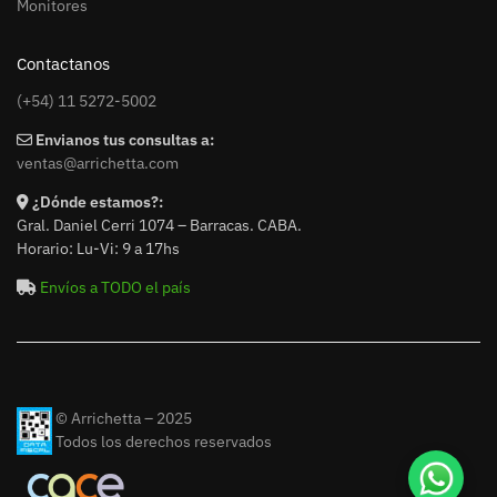
Monitores
Contactanos
(+54) 11 5272-5002
Envianos tus consultas a:
ventas@arrichetta.com
¿Dónde estamos?:
Gral. Daniel Cerri 1074 – Barracas. CABA.
Horario: Lu-Vi: 9 a 17hs
Envíos a TODO el país
© Arrichetta – 2025
Todos los derechos reservados