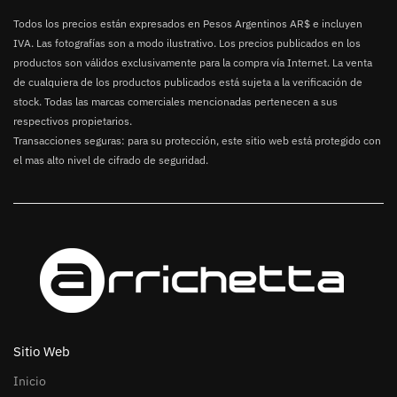
Todos los precios están expresados en Pesos Argentinos AR$ e incluyen
IVA. Las fotografías son a modo ilustrativo. Los precios publicados en los
productos son válidos exclusivamente para la compra vía Internet. La venta
de cualquiera de los productos publicados está sujeta a la verificación de
stock. Todas las marcas comerciales mencionadas pertenecen a sus
respectivos propietarios.
Transacciones seguras: para su protección, este sitio web está protegido con
el mas alto nivel de cifrado de seguridad.
Sitio Web
Inicio