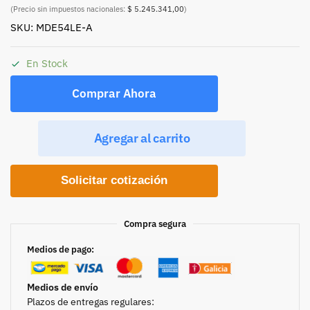
(Precio sin impuestos nacionales:
$ 5.245.341,00
)
SKU: MDE54LE-A
En Stock
Comprar Ahora
Agregar al carrito
Solicitar cotización
Compra segura
Medios de pago:
Medios de envío
Plazos de entregas regulares: