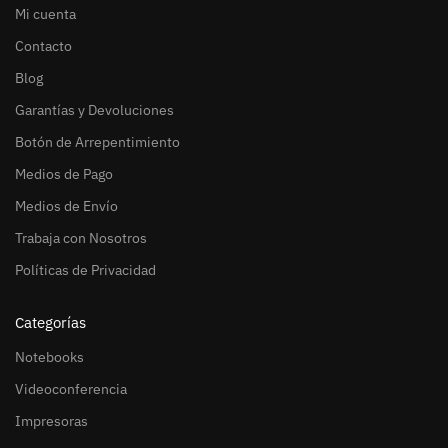
Mi cuenta
Contacto
Blog
Garantías y Devoluciones
Botón de Arrepentimiento
Medios de Pago
Medios de Envío
Trabaja con Nosotros
Políticas de Privacidad
Categorías
Notebooks
Videoconferencia
Impresoras