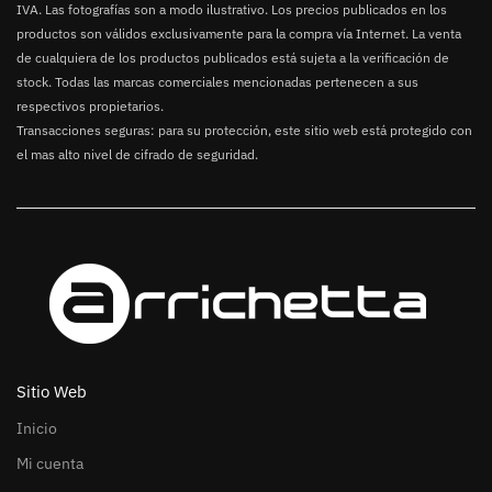
IVA. Las fotografías son a modo ilustrativo. Los precios publicados en los
productos son válidos exclusivamente para la compra vía Internet. La venta
de cualquiera de los productos publicados está sujeta a la verificación de
stock. Todas las marcas comerciales mencionadas pertenecen a sus
respectivos propietarios.
Transacciones seguras: para su protección, este sitio web está protegido con
el mas alto nivel de cifrado de seguridad.
Sitio Web
Inicio
Mi cuenta