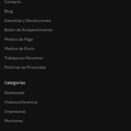
Contacto
Blog
Garantías y Devoluciones
Botón de Arrepentimiento
Medios de Pago
Medios de Envío
Trabaja con Nosotros
Políticas de Privacidad
Categorías
Notebooks
Videoconferencia
Impresoras
Monitores