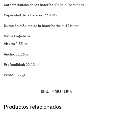
Características de las baterías:
De litio Instaladas
Capacidad de la batería:
72.4 Wh
Duración máxima de la batería:
Hasta 17 Horas
Datos Logísticos
Altura:
1.55 cm
Ancho:
31.26 cm
Profundidad:
22.12 cm
Peso:
1.55 kg
SKU:
MDE34LE-A
Productos relacionados