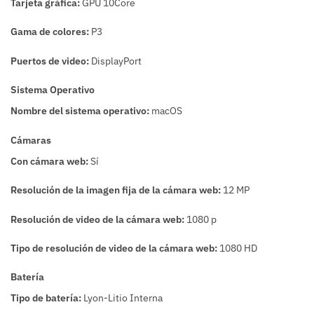
Tarjeta gráfica:
GPU 10Core
Gama de colores:
P3
Puertos de video:
DisplayPort
Sistema Operativo
Nombre del sistema operativo:
macOS
Cámaras
Con cámara web:
Sí
Resolución de la imagen fija de la cámara web:
12 MP
Resolución de video de la cámara web:
1080 p
Tipo de resolución de video de la cámara web:
1080 HD
Batería
Tipo de batería:
Lyon-Litio Interna