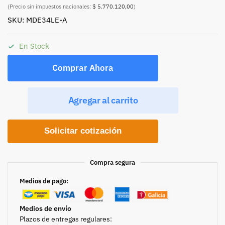
(Precio sin impuestos nacionales:
$ 5.770.120,00
)
SKU: MDE34LE-A
En Stock
Comprar Ahora
Agregar al carrito
Solicitar cotización
Compra segura
Medios de pago:
Medios de envío
Plazos de entregas regulares: