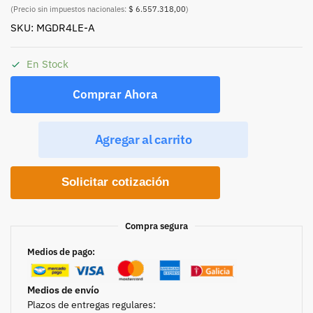
(Precio sin impuestos nacionales:
$ 6.557.318,00
)
SKU: MGDR4LE-A
En Stock
Comprar Ahora
Agregar al carrito
Solicitar cotización
Compra segura
Medios de pago:
Medios de envío
Plazos de entregas regulares: