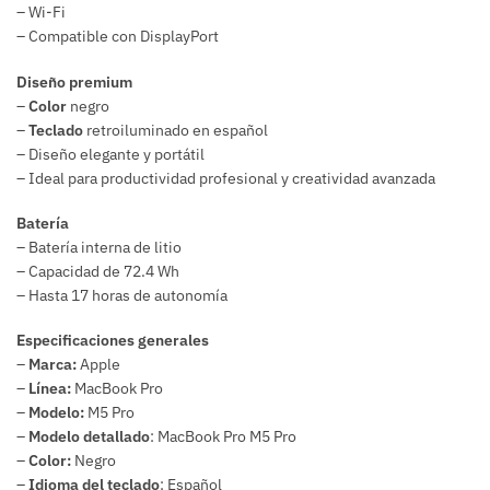
– Wi-Fi
– Compatible con DisplayPort
Diseño premium
–
Color
negro
–
Teclado
retroiluminado en español
– Diseño elegante y portátil
– Ideal para productividad profesional y creatividad avanzada
Batería
– Batería interna de litio
– Capacidad de 72.4 Wh
– Hasta 17 horas de autonomía
Especificaciones generales
–
Marca:
Apple
–
Línea:
MacBook Pro
–
Modelo:
M5 Pro
–
Modelo detallado
: MacBook Pro M5 Pro
–
Color:
Negro
–
Idioma del teclado
: Español