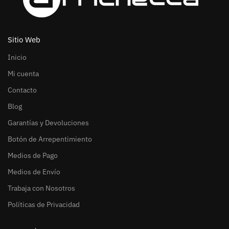
Sitio Web
Inicio
Mi cuenta
Contacto
Blog
Garantías y Devoluciones
Botón de Arrepentimiento
Medios de Pago
Medios de Envío
Trabaja con Nosotros
Políticas de Privacidad