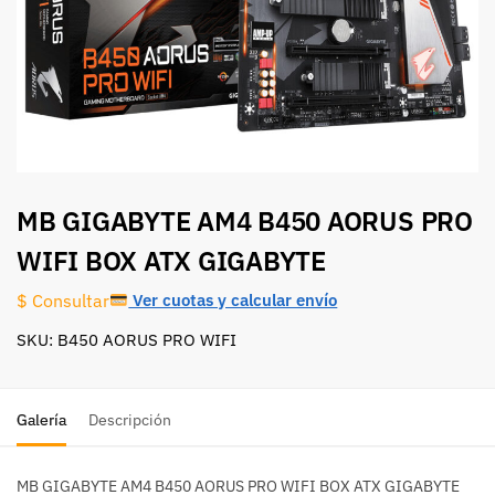
MB GIGABYTE AM4 B450 AORUS PRO
WIFI BOX ATX GIGABYTE
Ver cuotas y calcular envío
$ Consultar
SKU: B450 AORUS PRO WIFI
Galería
Descripción
MB GIGABYTE AM4 B450 AORUS PRO WIFI BOX ATX GIGABYTE