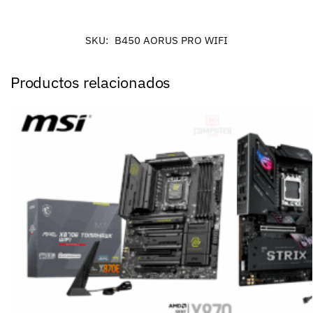
SKU:
B450 AORUS PRO WIFI
Productos relacionados