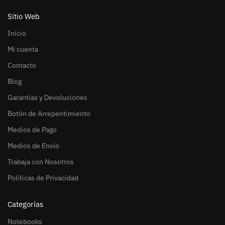
Sitio Web
Inicio
Mi cuenta
Contacto
Blog
Garantías y Devoluciones
Botón de Arrepentimiento
Medios de Pago
Medios de Envío
Trabaja con Nosotros
Políticas de Privacidad
Categorías
Notebooks