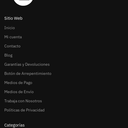
Sitio Web
Inicio
Mi cuenta
Contacto
Blog
Garantías y Devoluciones
Botón de Arrepentimiento
Medios de Pago
Medios de Envío
Trabaja con Nosotros
Políticas de Privacidad
Categorías