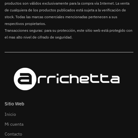
productos son válidos exclusivamente para la compra vía Internet. La venta
de cualquiera de los productos publicados está sujeta a la verificación de
stock. Todas las marcas comerciales mencionadas pertenecen a sus
respectivos propietarios.
Transacciones seguras: para su protección, este sitio web está protegido con
el mas alto nivel de cifrado de seguridad.
Sitio Web
Inicio
Mi cuenta
Contacto