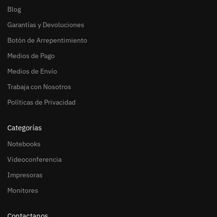
Blog
Garantías y Devoluciones
Botón de Arrepentimiento
Medios de Pago
Medios de Envío
Trabaja con Nosotros
Políticas de Privacidad
Categorías
Notebooks
Videoconferencia
Impresoras
Monitores
Contactanos