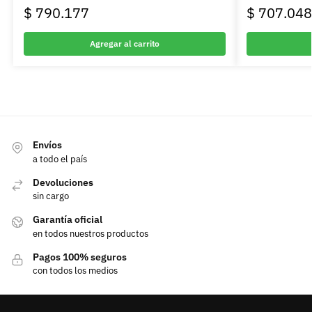
$
790.177
$
707.048
Agregar al carrito
Envíos
a todo el país
Devoluciones
sin cargo
Garantía oficial
en todos nuestros productos
Pagos 100% seguros
con todos los medios