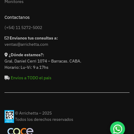
Monitores
Contactanos
(+54) 11 5272-5002
Envianos tus consultas a:
ventas@arrichetta.com
¿Dónde estamos?:
Gral. Daniel Cerri 1074 – Barracas. CABA.
Horario: Lu-Vi: 9 a 17hs
Envíos a TODO el país
© Arrichetta – 2025
Todos los derechos reservados