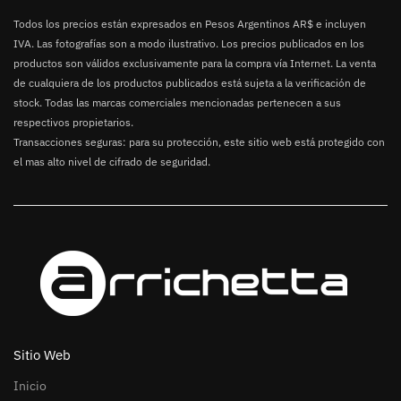
Todos los precios están expresados en Pesos Argentinos AR$ e incluyen
IVA. Las fotografías son a modo ilustrativo. Los precios publicados en los
productos son válidos exclusivamente para la compra vía Internet. La venta
de cualquiera de los productos publicados está sujeta a la verificación de
stock. Todas las marcas comerciales mencionadas pertenecen a sus
respectivos propietarios.
Transacciones seguras: para su protección, este sitio web está protegido con
el mas alto nivel de cifrado de seguridad.
Sitio Web
Inicio