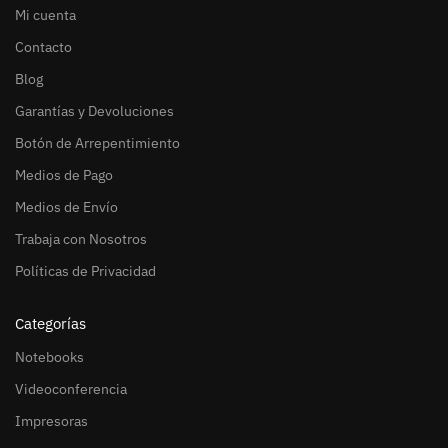
Mi cuenta
Contacto
Blog
Garantías y Devoluciones
Botón de Arrepentimiento
Medios de Pago
Medios de Envío
Trabaja con Nosotros
Políticas de Privacidad
Categorías
Notebooks
Videoconferencia
Impresoras