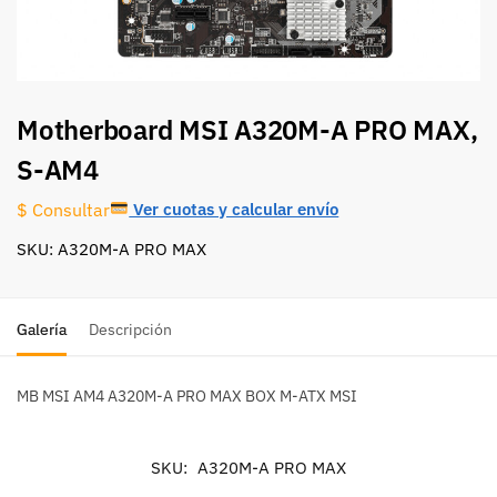
Motherboard MSI A320M-A PRO MAX,
S-AM4
Ver cuotas y calcular envío
$ Consultar
SKU: A320M-A PRO MAX
Galería
Descripción
MB MSI AM4 A320M-A PRO MAX BOX M-ATX MSI
SKU:
A320M-A PRO MAX