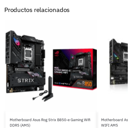
Productos relacionados
Motherboard Asus Rog Strix B850-e Gaming Wifi
Motherboard A
DDR5 (AM5)
WIFI AM5