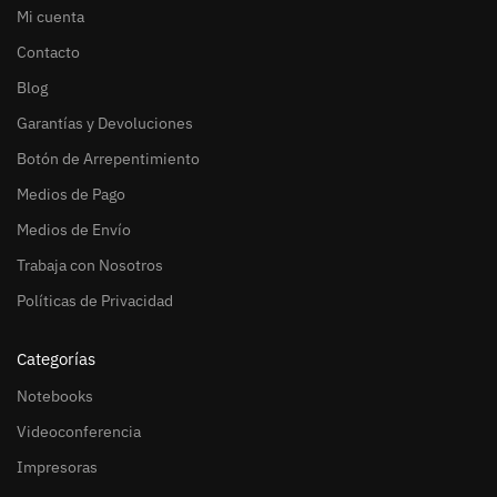
Mi cuenta
Contacto
Blog
Garantías y Devoluciones
Botón de Arrepentimiento
Medios de Pago
Medios de Envío
Trabaja con Nosotros
Políticas de Privacidad
Categorías
Notebooks
Videoconferencia
Impresoras