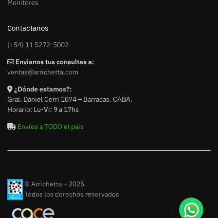
Monitores
Contactanos
(+54) 11 5272-5002
Envianos tus consultas a:
ventas@arrichetta.com
¿Dónde estamos?:
Gral. Daniel Cerri 1074 – Barracas. CABA.
Horario: Lu-Vi: 9 a 17hs
Envíos a TODO el país
© Arrichetta – 2025
Todos los derechos reservados