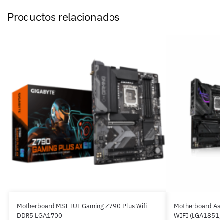
Productos relacionados
Motherboard MSI TUF Gaming Z790 Plus Wifi
Motherboard As
DDR5 LGA1700
WIFI (LGA1851