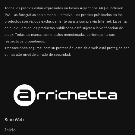
Todos los precios están expresados en Pesos Argentinos AR$ e incluyen
IVA. Las fotografías son a modo ilustrativo. Los precios publicados en los
productos son válidos exclusivamente para la compra vía Internet. La venta
de cualquiera de los productos publicados está sujeta a la verificación de
stock. Todas las marcas comerciales mencionadas pertenecen a sus
respectivos propietarios.
Transacciones seguras: para su protección, este sitio web está protegido con
el mas alto nivel de cifrado de seguridad.
Sitio Web
Inicio