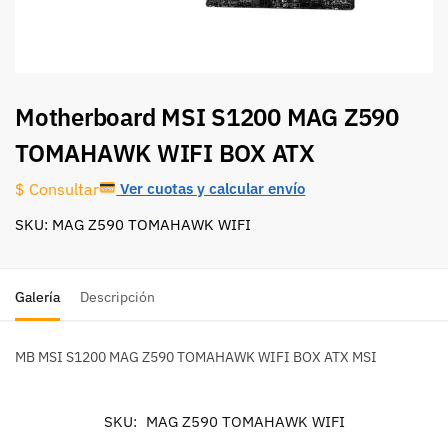
Motherboard MSI S1200 MAG Z590
TOMAHAWK WIFI BOX ATX
Ver cuotas y calcular envío
$ Consultar
SKU: MAG Z590 TOMAHAWK WIFI
Galería
Descripción
MB MSI S1200 MAG Z590 TOMAHAWK WIFI BOX ATX MSI
SKU:
MAG Z590 TOMAHAWK WIFI