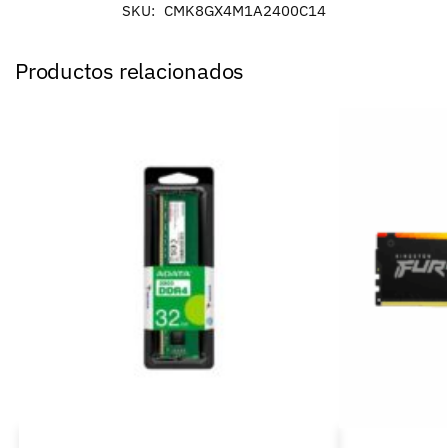
SKU:
CMK8GX4M1A2400C14
Productos relacionados