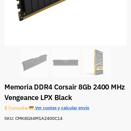
Memoria DDR4 Corsair 8Gb 2400 MHz
Vengeance LPX Black
Ver cuotas y calcular envío
$ Consultar
SKU: CMK8GX4M1A2400C14