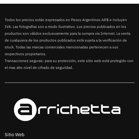
Todos los precios están expresados en Pesos Argentinos AR$ e incluyen
IVA. Las fotografías son a modo ilustrativo. Los precios publicados en los
productos son válidos exclusivamente para la compra vía Internet. La venta
de cualquiera de los productos publicados está sujeta a la verificación de
stock. Todas las marcas comerciales mencionadas pertenecen a sus
respectivos propietarios.
Transacciones seguras: para su protección, este sitio web está protegido con
el mas alto nivel de cifrado de seguridad.
Sitio Web