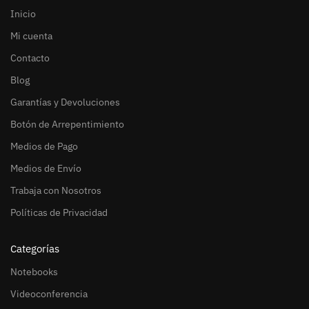
Inicio
Mi cuenta
Contacto
Blog
Garantías y Devoluciones
Botón de Arrepentimiento
Medios de Pago
Medios de Envío
Trabaja con Nosotros
Políticas de Privacidad
Categorías
Notebooks
Videoconferencia