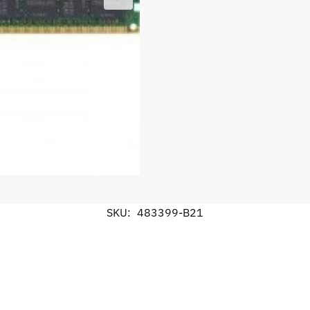
SKU:
483399-B21