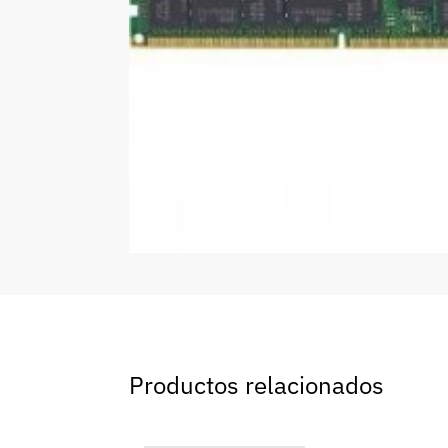
Productos relacionados