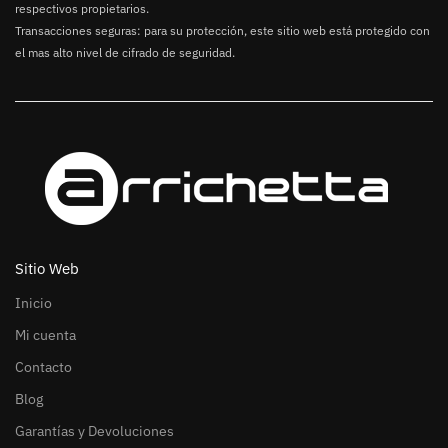
respectivos propietarios.
Transacciones seguras: para su protección, este sitio web está protegido con
el mas alto nivel de cifrado de seguridad.
Sitio Web
Inicio
Mi cuenta
Contacto
Blog
Garantías y Devoluciones