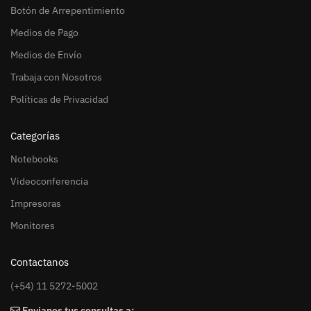
Botón de Arrepentimiento
Medios de Pago
Medios de Envío
Trabaja con Nosotros
Políticas de Privacidad
Categorías
Notebooks
Videoconferencia
Impresoras
Monitores
Contactanos
(+54) 11 5272-5002
Envianos tus consultas a: