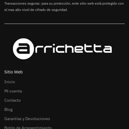
Transacciones seguras: para su protección, este sitio web está protegido con
el mas alto nivel de cifrado de seguridad.
Sitio Web
Inicio
Mi cuenta
Contacto
Blog
Garantías y Devoluciones
Botón de Arrepentimiento