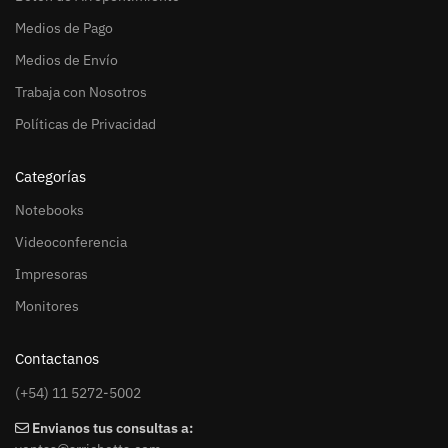
Medios de Pago
Medios de Envío
Trabaja con Nosotros
Políticas de Privacidad
Categorías
Notebooks
Videoconferencia
Impresoras
Monitores
Contactanos
(+54) 11 5272-5002
Envianos tus consultas a: