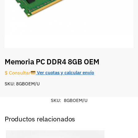
Memoria PC DDR4 8GB OEM
Ver cuotas y calcular envío
$ Consultar
SKU: 8GBOEM/U
SKU:
8GBOEM/U
Productos relacionados