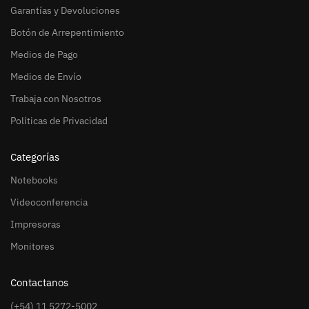
Garantías y Devoluciones
Botón de Arrepentimiento
Medios de Pago
Medios de Envío
Trabaja con Nosotros
Políticas de Privacidad
Categorías
Notebooks
Videoconferencia
Impresoras
Monitores
Contactanos
(+54) 11 5272-5002