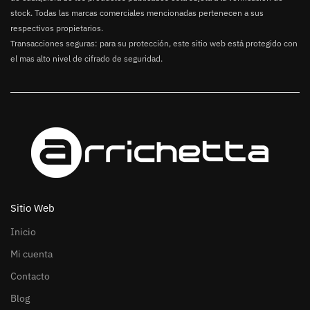
stock. Todas las marcas comerciales mencionadas pertenecen a sus
respectivos propietarios.
Transacciones seguras: para su protección, este sitio web está protegido con
el mas alto nivel de cifrado de seguridad.
Sitio Web
Inicio
Mi cuenta
Contacto
Blog