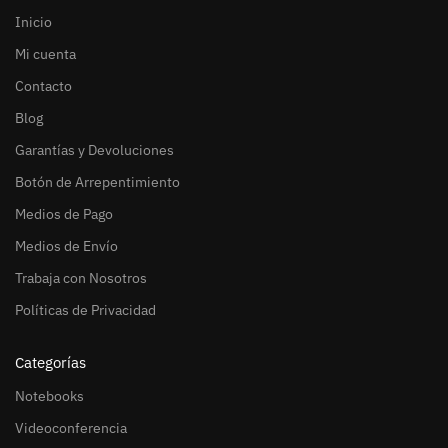
Inicio
Mi cuenta
Contacto
Blog
Garantías y Devoluciones
Botón de Arrepentimiento
Medios de Pago
Medios de Envío
Trabaja con Nosotros
Políticas de Privacidad
Categorías
Notebooks
Videoconferencia