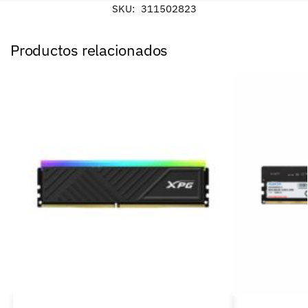
SKU:
311502823
Productos relacionados