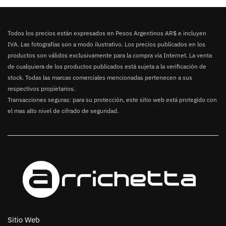
Todos los precios están expresados en Pesos Argentinos AR$ e incluyen
IVA. Las fotografías son a modo ilustrativo. Los precios publicados en los
productos son válidos exclusivamente para la compra vía Internet. La venta
de cualquiera de los productos publicados está sujeta a la verificación de
stock. Todas las marcas comerciales mencionadas pertenecen a sus
respectivos propietarios.
Transacciones seguras: para su protección, este sitio web está protegido con
el mas alto nivel de cifrado de seguridad.
Sitio Web