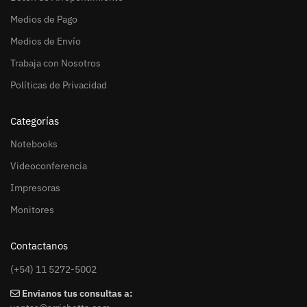
Medios de Pago
Medios de Envío
Trabaja con Nosotros
Políticas de Privacidad
Categorías
Notebooks
Videoconferencia
Impresoras
Monitores
Contactanos
(+54) 11 5272-5002
Envianos tus consultas a: