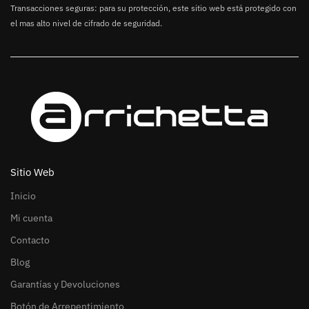
Transacciones seguras: para su protección, este sitio web está protegido con
el mas alto nivel de cifrado de seguridad.
Sitio Web
Inicio
Mi cuenta
Contacto
Blog
Garantías y Devoluciones
Botón de Arrepentimiento