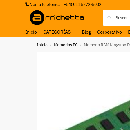
Venta telefónica: (+54) 011 5272-5002
Inicio
CATEGORÍAS
Blog
Corporativo
Inicio
Memorias PC
Memoria RAM Kingston 
/
/