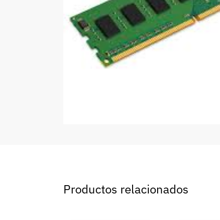
Productos relacionados