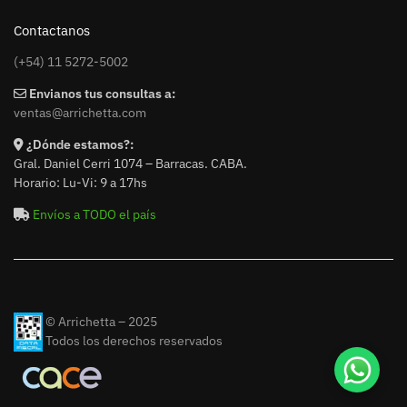
Contactanos
(+54) 11 5272-5002
Envianos tus consultas a:
ventas@arrichetta.com
¿Dónde estamos?:
Gral. Daniel Cerri 1074 – Barracas. CABA.
Horario: Lu-Vi: 9 a 17hs
Envíos a TODO el país
© Arrichetta – 2025
Todos los derechos reservados