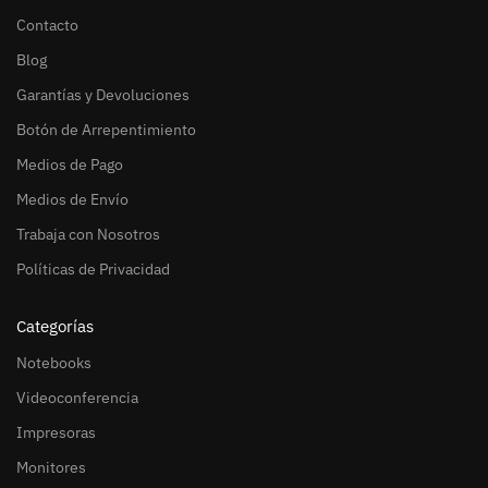
Contacto
Blog
Garantías y Devoluciones
Botón de Arrepentimiento
Medios de Pago
Medios de Envío
Trabaja con Nosotros
Políticas de Privacidad
Categorías
Notebooks
Videoconferencia
Impresoras
Monitores