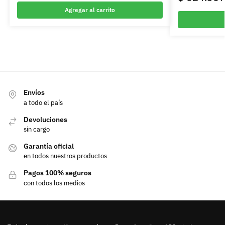
Agregar al carrito
Envíos
a todo el país
Devoluciones
sin cargo
Garantía oficial
en todos nuestros productos
Pagos 100% seguros
con todos los medios