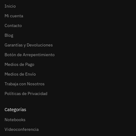
Inicio
Mi cuenta
Contacto
Blog
Garantías y Devoluciones
Botón de Arrepentimiento
Medios de Pago
Medios de Envío
Trabaja con Nosotros
Políticas de Privacidad
Categorías
Notebooks
Videoconferencia