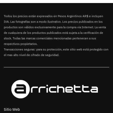
Todos los precios están expresados en Pesos Argentinos AR$ e incluyen
IVA. Las fotografías son a modo ilustrativo. Los precios publicados en los
productos son válidos exclusivamente para la compra vía Internet. La venta
de cualquiera de los productos publicados está sujeta a la verificación de
stock. Todas las marcas comerciales mencionadas pertenecen a sus
respectivos propietarios.
Transacciones seguras: para su protección, este sitio web está protegido con
el mas alto nivel de cifrado de seguridad.
Sitio Web