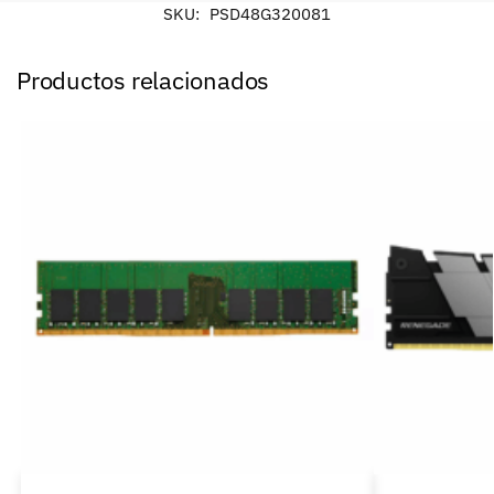
SKU:
PSD48G320081
Productos relacionados