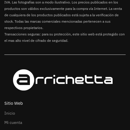
IVA. Las fotografías son a modo ilustrativo. Los precios publicados en los
productos son válidos exclusivamente para la compra vía Internet. La venta
de cualquiera de los productos publicados está sujeta a la verificación de
stock. Todas las marcas comerciales mencionadas pertenecen a sus
respectivos propietarios.
Transacciones seguras: para su protección, este sitio web está protegido con
el mas alto nivel de cifrado de seguridad.
Sitio Web
Inicio
Mi cuenta