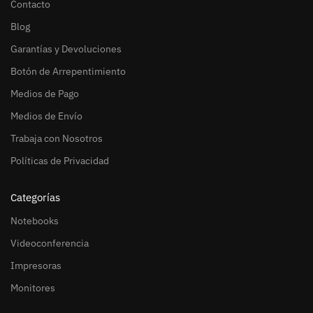
Contacto
Blog
Garantías y Devoluciones
Botón de Arrepentimiento
Medios de Pago
Medios de Envío
Trabaja con Nosotros
Políticas de Privacidad
Categorías
Notebooks
Videoconferencia
Impresoras
Monitores